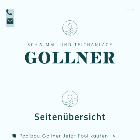
Seitenübersicht
Poolbau Gollner
Jetzt Pool kaufen ->